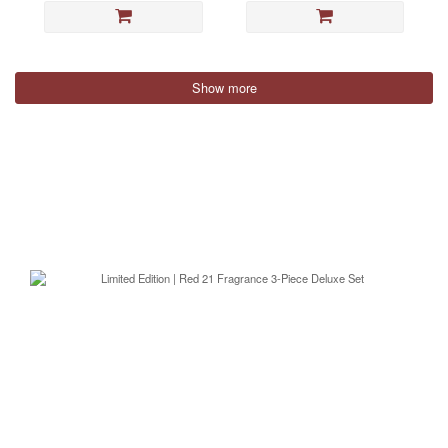
Show more