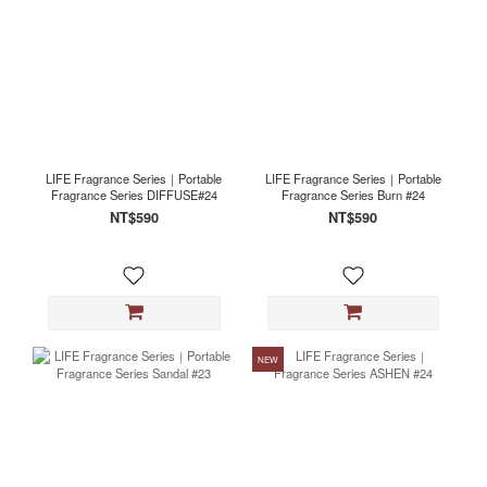
LIFE Fragrance Series｜Portable
LIFE Fragrance Series｜Portable
Fragrance Series DIFFUSE#24
Fragrance Series Burn #24
NT$590
NT$590
NEW