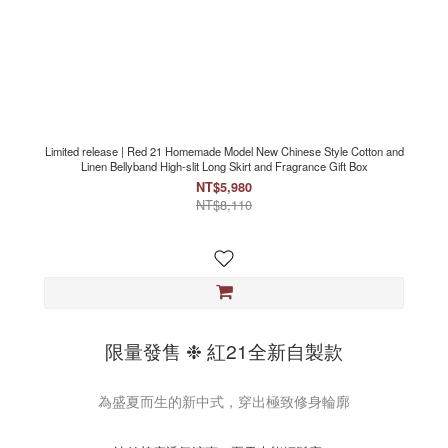
Limited release | Red 21 Homemade Model New Chinese Style Cotton and
Linen Bellyband High-slit Long Skirt and Fragrance Gift Box
NT$5,980
NT$8,110
限量發售 ❉ 紅21全新自製款
為盛夏而生的新中式，穿出極致修身輪廓