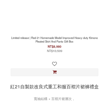
Limited release | Red 21 Homemade Model Improved Heavy-duty Kimono
Pleated Skirt And Pants Gift Box
NT$8,980
NT$13,509
紅21自製款改良式重工和服百褶片裙褲禮盒
寬袖結構 × 百褶片裙層次，