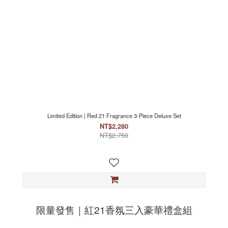
Limited Edition | Red 21 Fragrance 3-Piece Deluxe Set
NT$2,280
NT$2,750
限量發售｜紅21香氛三入豪華禮盒組