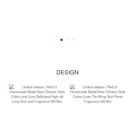
DESIGN