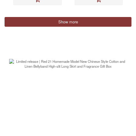
Show more