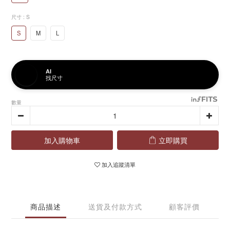
尺寸
: S
S
M
L
AI
找尺寸
數量
加入購物車
立即購買
加入追蹤清單
商品描述
送貨及付款方式
顧客評價