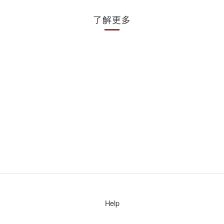
了解更多
Help