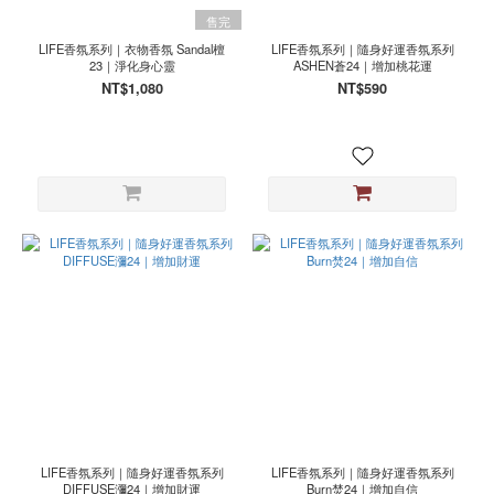
售完
LIFE香氛系列｜衣物香氛 Sandal檀
LIFE香氛系列｜隨身好運香氛系列
23｜淨化身心靈
ASHEN蒼24｜增加桃花運
NT$1,080
NT$590
LIFE香氛系列｜隨身好運香氛系列
LIFE香氛系列｜隨身好運香氛系列
DIFFUSE瀰24｜增加財運
Burn焚24｜增加自信