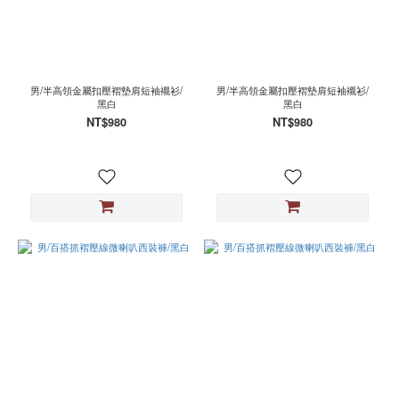
男/半高領金屬扣壓褶墊肩短袖襯衫/
男/半高領金屬扣壓褶墊肩短袖襯衫/
黑白
黑白
NT$980
NT$980