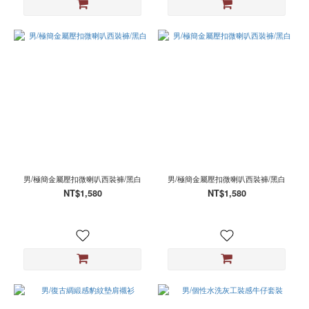
XL
(20)
S
(4)
2XL
(1)
男/極簡金屬壓扣微喇叭西裝褲/黑白
男/極簡金屬壓扣微喇叭西裝褲/黑白
NT$1,580
NT$1,580