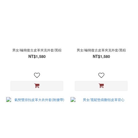
男女/極簡復古皮革夾克外套/黑棕
男女/極簡復古皮革夾克外套/黑棕
NT$1,580
NT$1,580