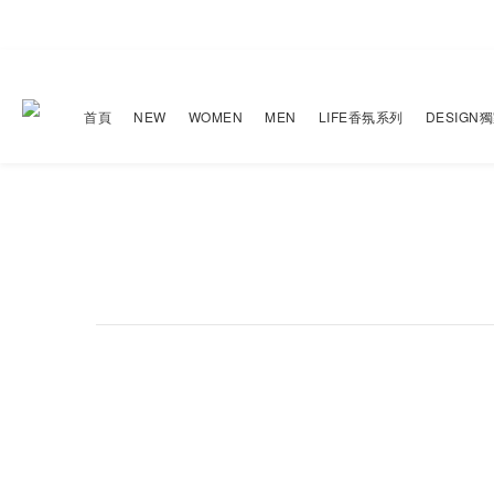
首頁
NEW
WOMEN
MEN
LIFE香氛系列
DESIGN