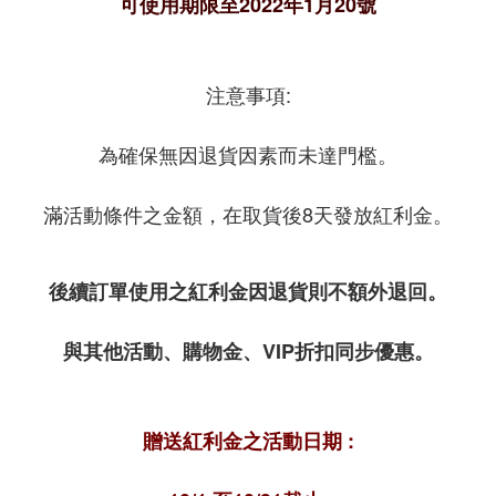
可使用期限至2022年1月20號
注意事項:
為確保無因退貨因素而未達門檻。
滿活動條件之金額，在取貨後8天發放紅利金。
後續訂單使用之紅利金因退貨則不額外退回。
與其他活動、購物金、VIP折扣同步優惠。
贈送紅利金之活動日期 :