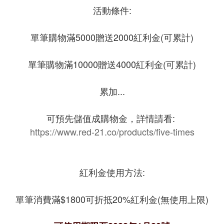
活動條件:
單筆購物滿5000贈送2000紅利金(可累計)
單筆購物滿
10000贈送4000紅利金(可累計)
累加...
可預先儲值成購物金，詳情請看:
https://www.red-21.co/products/five-times
紅利金使用方法:
單筆消費滿$1800可折抵20%紅利金(無使用上限)