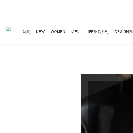
首頁
NEW
WOMEN
MEN
LIFE香氛系列
DESIGN