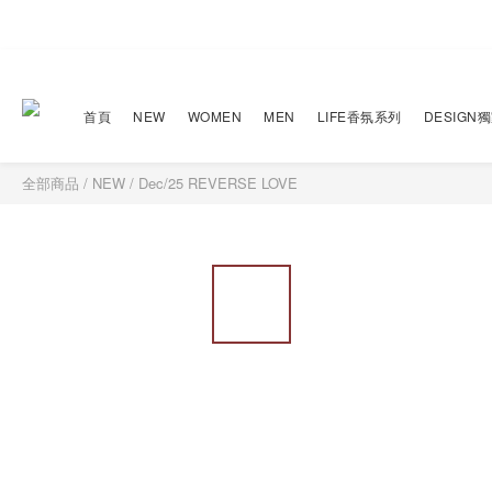
首頁
NEW
WOMEN
MEN
LIFE香氛系列
DESIGN
全部商品
/
NEW
/
Dec/25 REVERSE LOVE