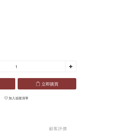
立即購買
加入追蹤清單
顧客評價