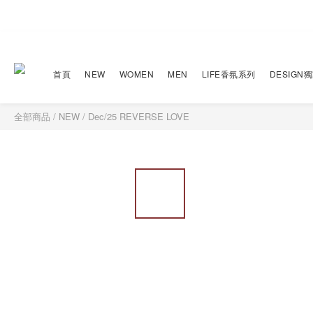
首頁
NEW
WOMEN
MEN
LIFE香氛系列
DESIGN
全部商品
/
NEW
/
Dec/25 REVERSE LOVE