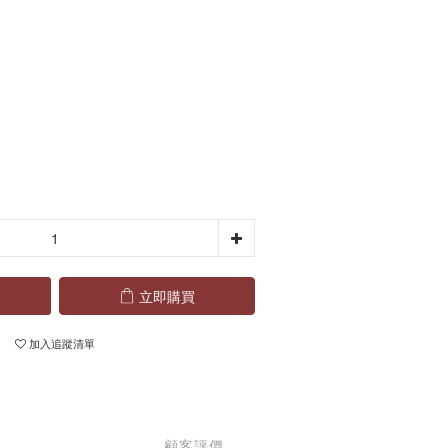
立即購買
加入追蹤清單
顧客評價