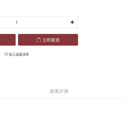
立即購買
加入追蹤清單
顧客評價