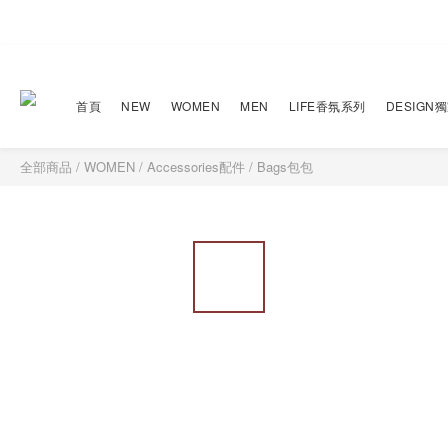
首頁
NEW
WOMEN
MEN
LIFE香氛系列
DESIGN
全部商品
/
WOMEN
/
Accessories配件
/
Bags包包