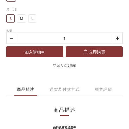
尺寸
: S
S
M
L
數量
加入購物車
立即購買
加入追蹤清單
商品描述
送貨及付款方式
顧客評價
商品描述
面料親膚舒適度
💯