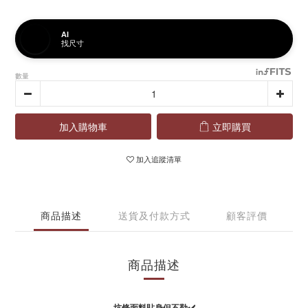
AI
找尺寸
數量
加入購物車
立即購買
加入追蹤清單
商品描述
送貨及付款方式
顧客評價
商品描述