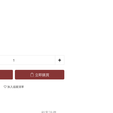
立即購買
加入追蹤清單
顧客評價