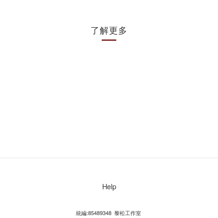
了解更多
Help
統編:85489348 黎松工作室