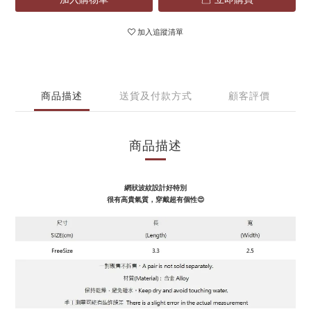
加入追蹤清單
商品描述
送貨及付款方式
顧客評價
商品描述
網狀波紋設計好特別
很有高貴氣質，穿戴超有個性😍