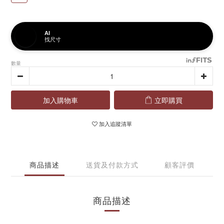
AI
找尺寸
數量
加入購物車
立即購買
加入追蹤清單
商品描述
送貨及付款方式
顧客評價
商品描述