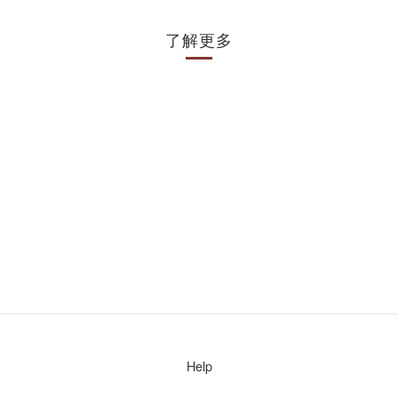
了解更多
Help