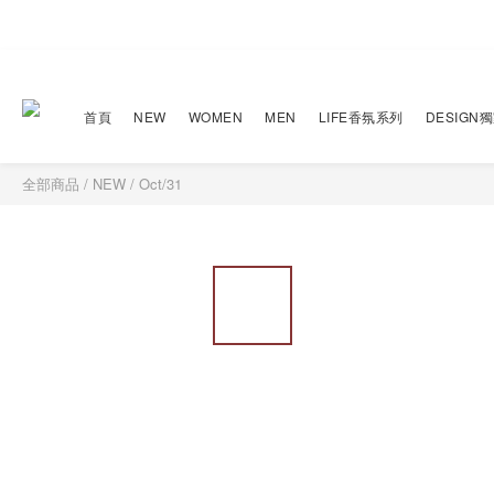
首頁
NEW
WOMEN
MEN
LIFE香氛系列
DESIGN
全部商品
/
NEW
/
Oct/31