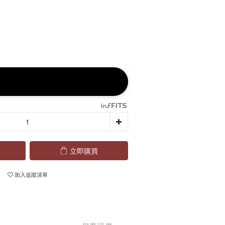
立即購買
加入追蹤清單