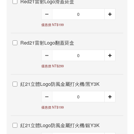
Red21雷射Logo滑蓋菸盒
優惠價 NT$199
Red21雷射Logo翻蓋菸盒
優惠價 NT$299
紅21立體Logo防風金屬打火機/黑Y3K
優惠價 NT$199
紅21立體Logo防風金屬打火機/銀Y3K