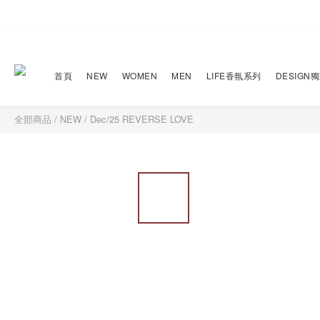
首頁
NEW
WOMEN
MEN
LIFE香氛系列
DESIGN
全部商品
/
NEW
/
Dec/25 REVERSE LOVE