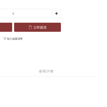
立即購買
加入追蹤清單
顧客評價