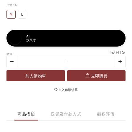
尺寸
: M
M
L
AI
找尺寸
數量
加入購物車
立即購買
加入追蹤清單
商品描述
送貨及付款方式
顧客評價