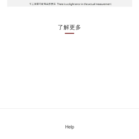
了解更多
Help