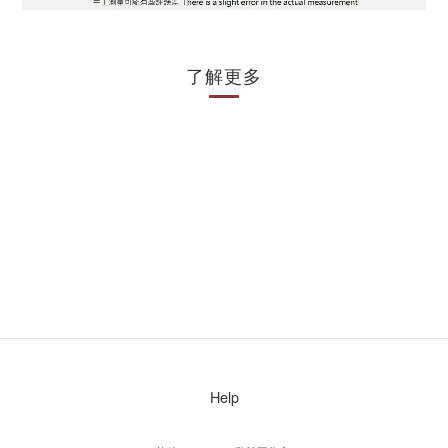
了解更多
Help