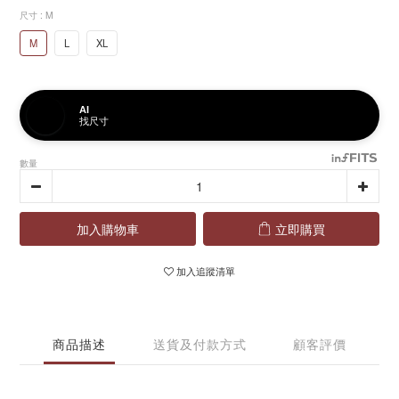
尺寸
: M
M
L
XL
AI
找尺寸
數量
加入購物車
立即購買
加入追蹤清單
商品描述
送貨及付款方式
顧客評價