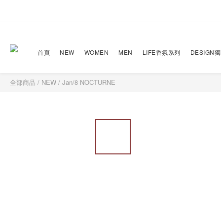
首頁
NEW
WOMEN
MEN
LIFE香氛系列
DESIGN
全部商品
/
NEW
/
Jan/8 NOCTURNE