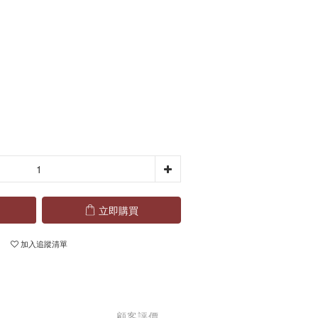
立即購買
加入追蹤清單
顧客評價