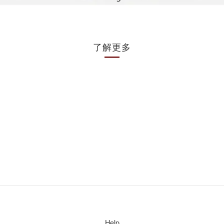
了解更多
Help