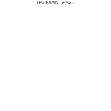
❇贈品數量有限，送完為止