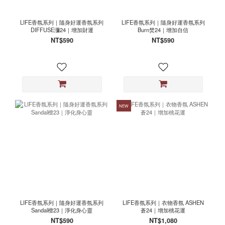
LIFE香氛系列｜隨身好運香氛系列
LIFE香氛系列｜隨身好運香氛系列
DIFFUSE瀰24｜增加財運
Burn焚24｜增加自信
NT$590
NT$590
NEW
LIFE香氛系列｜隨身好運香氛系列
LIFE香氛系列｜衣物香氛 ASHEN
Sandal檀23｜淨化身心靈
蒼24｜增加桃花運
NT$590
NT$1,080