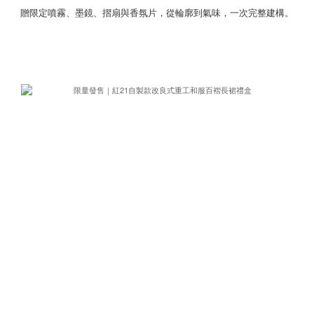
贈限定噴霧、墨鏡、摺扇與香氛片，從輪廓到氣味，一次完整建構。