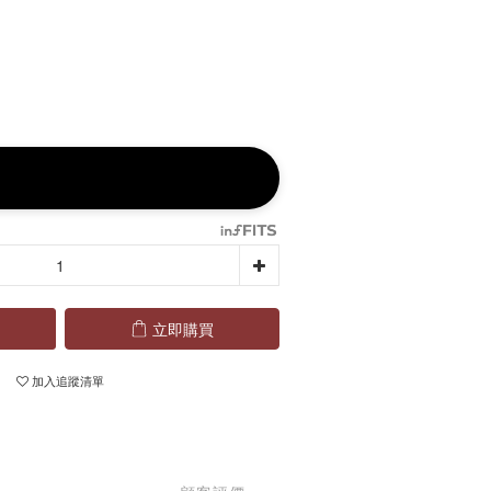
立即購買
加入追蹤清單