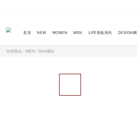
首頁
NEW
WOMEN
MEN
LIFE香氛系列
DESIGN
全部商品
/
MEN
/
Shirt襯衫