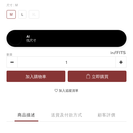
尺寸
: M
M
L
XL
AI
找尺寸
數量
加入購物車
立即購買
加入追蹤清單
商品描述
送貨及付款方式
顧客評價