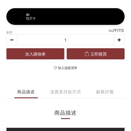
AI
找尺寸
數量
加入購物車
立即購買
加入追蹤清單
商品描述
送貨及付款方式
顧客評價
商品描述