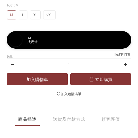
尺寸
: M
M
L
XL
2XL
AI
找尺寸
數量
加入購物車
立即購買
加入追蹤清單
商品描述
送貨及付款方式
顧客評價