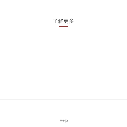
了解更多
Help