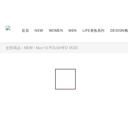
首頁
NEW
WOMEN
MEN
LIFE香氛系列
DESIGN
全部商品
/
NEW
/
Nov/13 POLISHED VOID