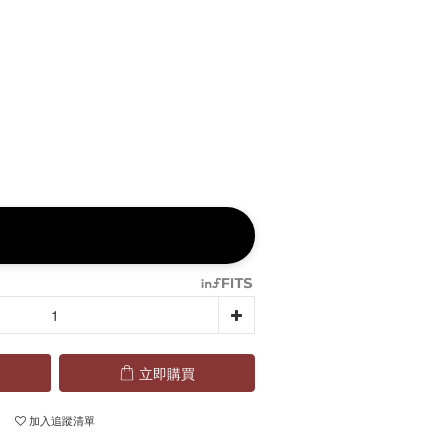
立即購買
加入追蹤清單