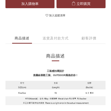
加入購物車
立即購買
加入追蹤清單
商品描述
送貨及付款方式
顧客評價
商品描述
工裝感扣環設計
推薦給喜歡工裝、OUTDOOR風格的你！