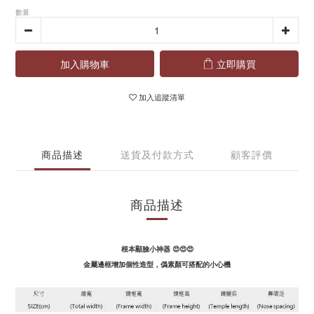
數量
加入購物車
立即購買
加入追蹤清單
商品描述
送貨及付款方式
顧客評價
商品描述
根本顯臉小神器 😍😍
😍
金屬邊框增加個性造型，僞素顏可搭配的小心機