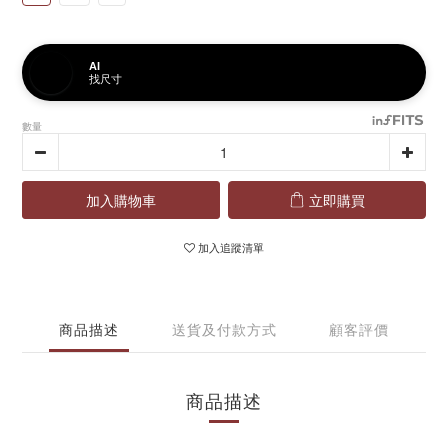
AI
找尺寸
數量
加入購物車
立即購買
加入追蹤清單
商品描述
送貨及付款方式
顧客評價
商品描述