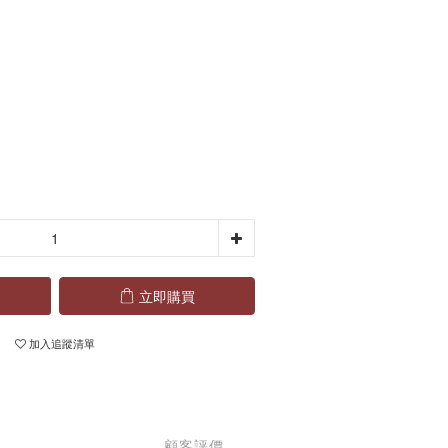
立即購買
加入追蹤清單
顧客評價