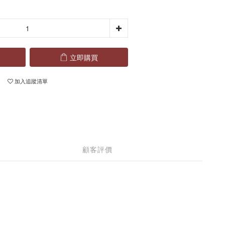
立即購買
加入追蹤清單
顧客評價