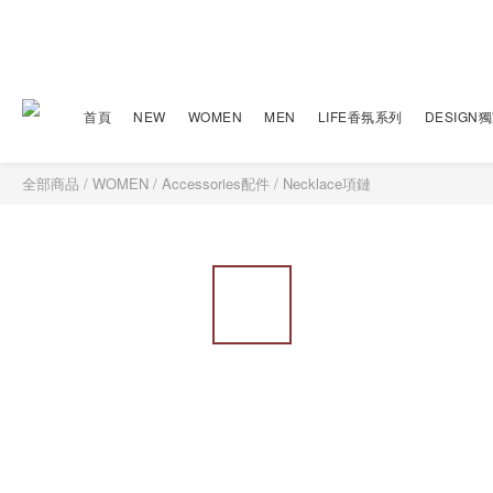
首頁
NEW
WOMEN
MEN
LIFE香氛系列
DESIGN
全部商品
/
WOMEN
/
Accessories配件
/
Necklace項鏈