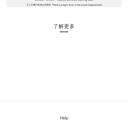
了解更多
Help