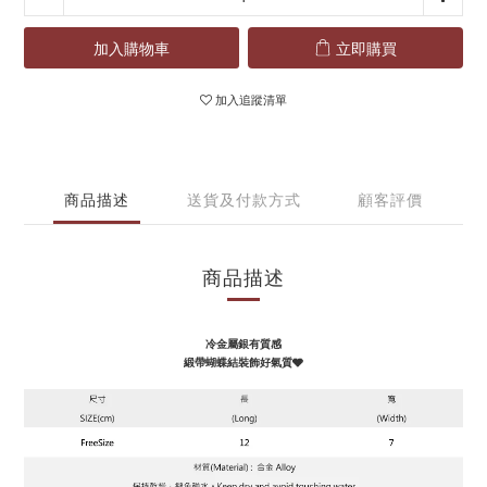
加入購物車
立即購買
加入追蹤清單
商品描述
送貨及付款方式
顧客評價
商品描述
冷金屬銀有質感
緞帶蝴蝶結裝飾好氣質🩶