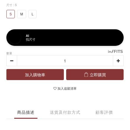
尺寸
: S
S
M
L
AI
找尺寸
數量
加入購物車
立即購買
加入追蹤清單
商品描述
送貨及付款方式
顧客評價