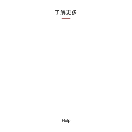
了解更多
Help