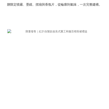
贈限定噴霧、墨鏡、摺扇與香氛片，從輪廓到氣味，一次完整建構。