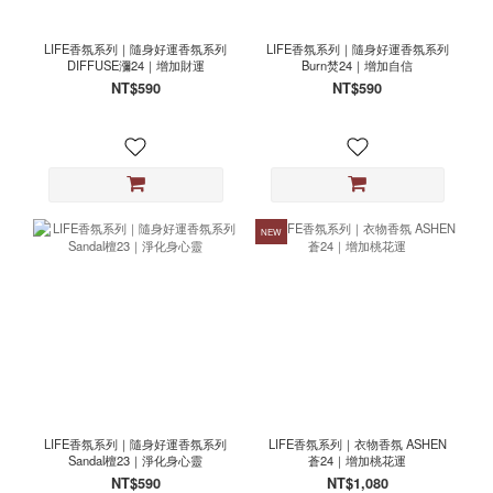
LIFE香氛系列｜隨身好運香氛系列
LIFE香氛系列｜隨身好運香氛系列
DIFFUSE瀰24｜增加財運
Burn焚24｜增加自信
NT$590
NT$590
NEW
LIFE香氛系列｜隨身好運香氛系列
LIFE香氛系列｜衣物香氛 ASHEN
Sandal檀23｜淨化身心靈
蒼24｜增加桃花運
NT$590
NT$1,080