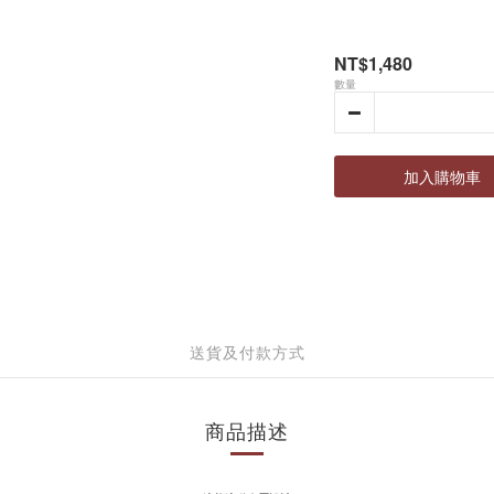
NT$1,480
數量
加入購物車
送貨及付款方式
商品描述