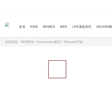
首頁
NEW
WOMEN
MEN
LIFE香氛系列
DESIGN
全部商品
/
WOMEN
/
Accessories配件
/
Bracelet手鏈