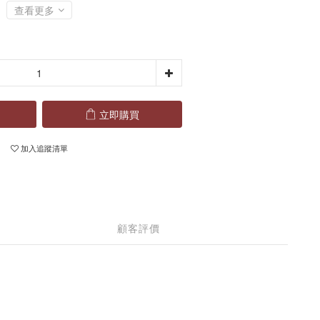
查看更多
立即購買
加入追蹤清單
顧客評價