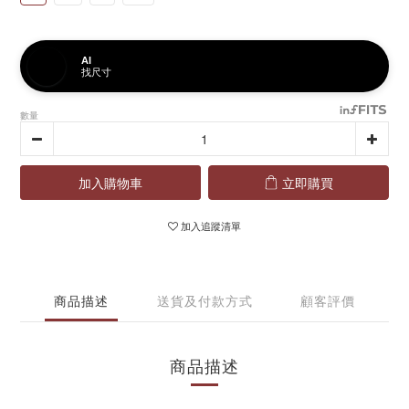
AI
找尺寸
數量
加入購物車
立即購買
加入追蹤清單
商品描述
送貨及付款方式
顧客評價
商品描述