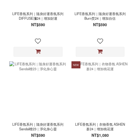
LIFE香氛系列｜隨身好運香氛系列
LIFE香氛系列｜隨身好運香氛系列
DIFFUSE瀰24｜增加財運
Burn焚24｜增加自信
NT$590
NT$590
NEW
LIFE香氛系列｜隨身好運香氛系列
LIFE香氛系列｜衣物香氛 ASHEN
Sandal檀23｜淨化身心靈
蒼24｜增加桃花運
NT$590
NT$1,080