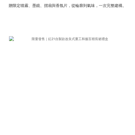
贈限定噴霧、墨鏡、摺扇與香氛片，從輪廓到氣味，一次完整建構。