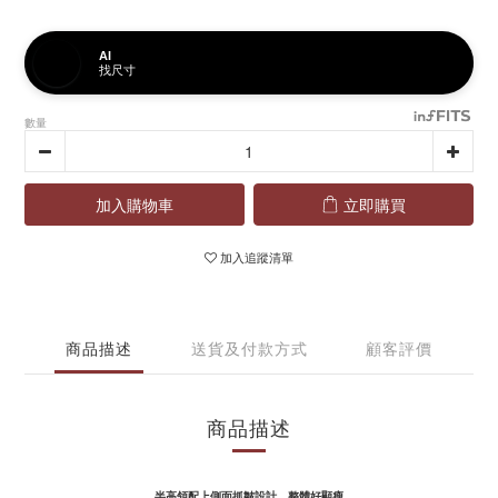
AI
找尺寸
數量
加入購物車
立即購買
加入追蹤清單
商品描述
送貨及付款方式
顧客評價
商品描述
半高領配上側面抓皺設計，整體好顯瘦