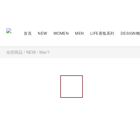
首頁
NEW
WOMEN
MEN
LIFE香氛系列
DESIGN
全部商品
/
NEW
/
Mar/7