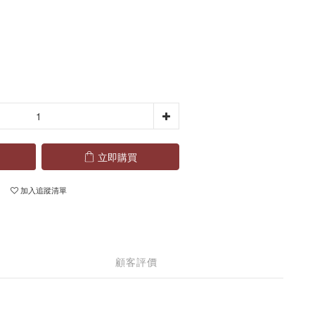
立即購買
加入追蹤清單
顧客評價