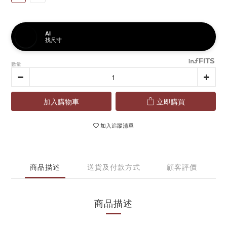
AI
找尺寸
數量
加入購物車
立即購買
加入追蹤清單
商品描述
送貨及付款方式
顧客評價
商品描述