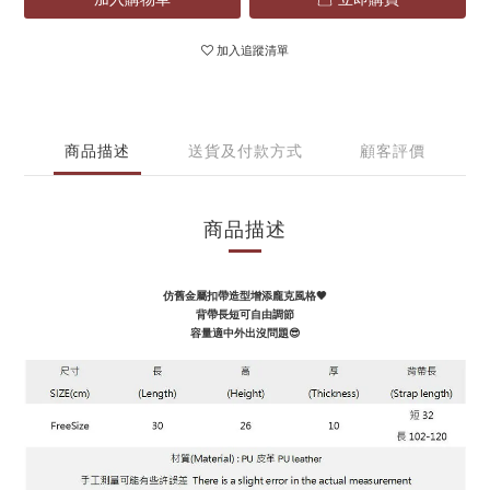
加入追蹤清單
商品描述
送貨及付款方式
顧客評價
商品描述
仿舊金屬扣帶造型增添龐克風格🖤
背帶長短可自由調節
容量適中外出沒問題😎