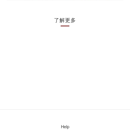
了解更多
Help