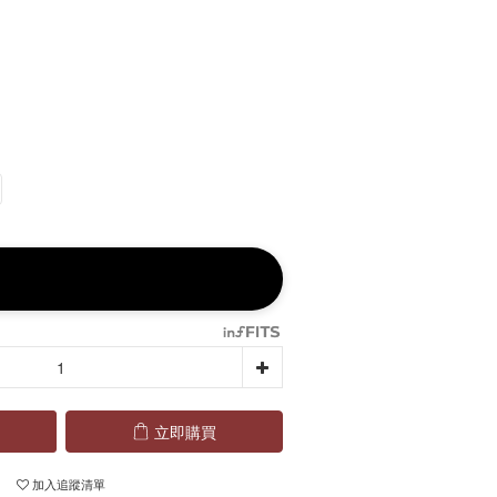
立即購買
加入追蹤清單