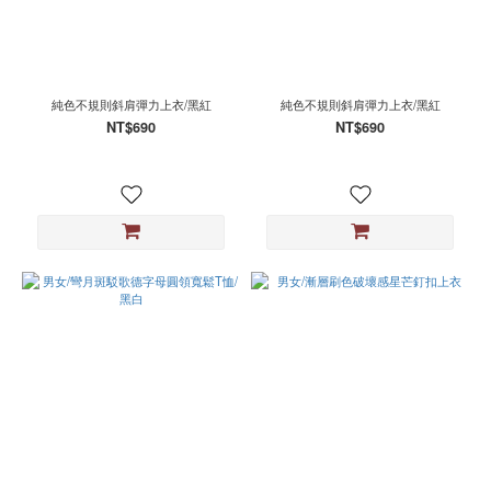
純色不規則斜肩彈力上衣/黑紅
純色不規則斜肩彈力上衣/黑紅
NT$690
NT$690