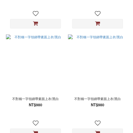
不對稱一字領綁帶素面上衣/黑白
不對稱一字領綁帶素面上衣/黑白
NT$980
NT$980