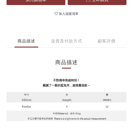
加入追蹤清單
商品描述
送貨及付款方式
顧客評價
商品描述
不對稱串珠超特別！
戴膩了一般的鯊魚夾，超推薦這款～