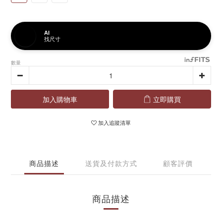
AI
找尺寸
數量
加入購物車
立即購買
加入追蹤清單
商品描述
送貨及付款方式
顧客評價
商品描述