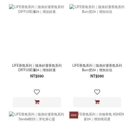
LIFE香氛系列｜隨身好運香氛系列
LIFE香氛系列｜隨身好運香氛系列
DIFFUSE瀰24｜增加財運
Burn焚24｜增加自信
NT$590
NT$590
NEW