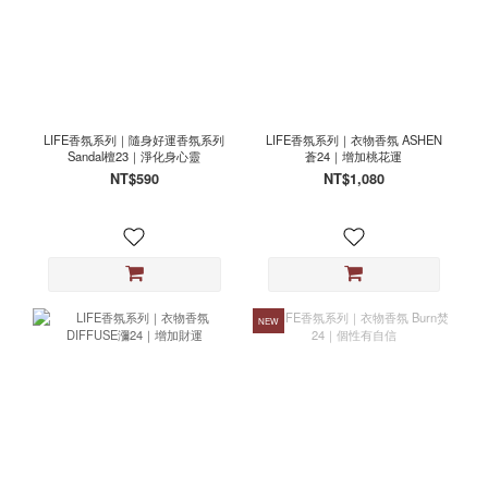
LIFE香氛系列｜隨身好運香氛系列
LIFE香氛系列｜衣物香氛 ASHEN
Sandal檀23｜淨化身心靈
蒼24｜增加桃花運
NT$590
NT$1,080
NEW