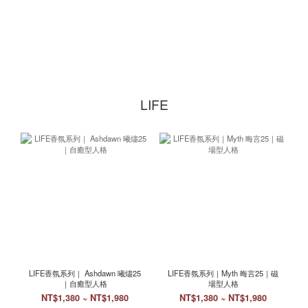
LIFE
LIFE香氛系列｜ Ashdawn 曦燼25
LIFE香氛系列｜Myth 晦言25｜磁
｜自癒型人格
場型人格
NT$1,380 ~ NT$1,980
NT$1,380 ~ NT$1,980