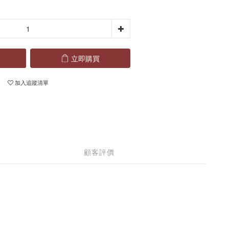
立即購買
加入追蹤清單
顧客評價